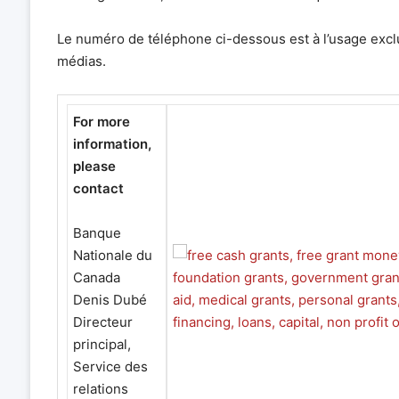
Le numéro de téléphone ci-dessous est à l’usage exclu
médias.
For more
information,
please
contact
Banque
Nationale du
Canada
Denis Dubé
Directeur
principal,
Service des
relations