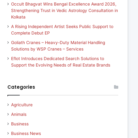
Occult Bhagvat Wins Bengal Excellence Award 2026,
Strengthening Trust in Vedic Astrology Consultation in
Kolkata
A Rising Independent Artist Seeks Public Support to
Complete Debut EP
Goliath Cranes – Heavy-Duty Material Handling
Solutions by WSP Cranes – Services
Eflot Introduces Dedicated Search Solutions to
Support the Evolving Needs of Real Estate Brands
Categories
Agriculture
Animals
Business
Business News