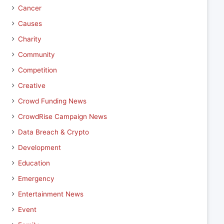
Cancer
Causes
Charity
Community
Competition
Creative
Crowd Funding News
CrowdRise Campaign News
Data Breach & Crypto
Development
Education
Emergency
Entertainment News
Event