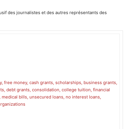
sif des journalistes et des autres représentants des