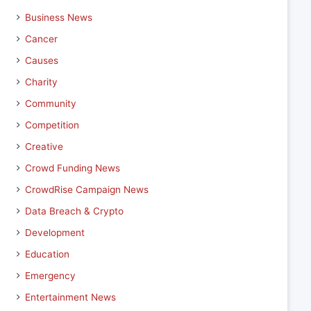
Business News
Cancer
Causes
Charity
Community
Competition
Creative
Crowd Funding News
CrowdRise Campaign News
Data Breach & Crypto
Development
Education
Emergency
Entertainment News