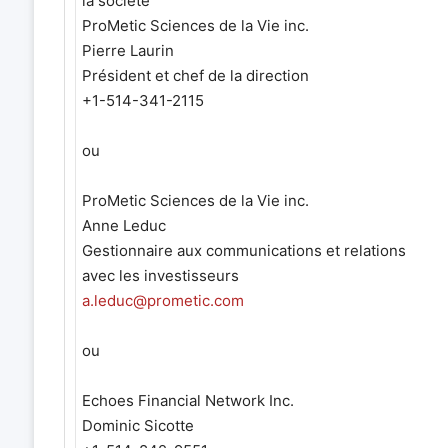
la société
ProMetic Sciences de la Vie inc.
Pierre Laurin
Président et chef de la direction
+1-514-341-2115
ou
ProMetic Sciences de la Vie inc.
Anne Leduc
Gestionnaire aux communications et relations
avec les investisseurs
a.leduc@prometic.com
ou
Echoes Financial Network Inc.
Dominic Sicotte