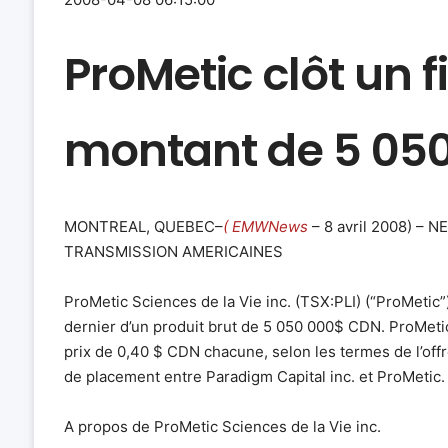
ProMetic clôt un
montant de 5 05
MONTREAL, QUEBEC–
( EMWNews
– 8 avril 2008) –
TRANSMISSION AMERICAINES
ProMetic Sciences de la Vie inc. (TSX:PLI) (“ProMetic
dernier d’un produit brut de 5 050 000$ CDN. ProMetic
prix de 0,40 $ CDN chacune, selon les termes de l’offr
de placement entre Paradigm Capital inc. et ProMetic.
A propos de ProMetic Sciences de la Vie inc.