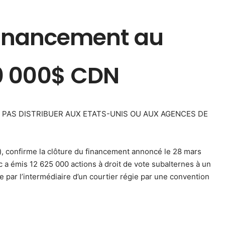
 financement au
0 000$ CDN
 NE PAS DISTRIBUER AUX ETATS-UNIS OU AUX AGENCES DE
”), confirme la clôture du financement annoncé le 28 mars
 a émis 12 625 000 actions à droit de vote subalternes à un
e par l’intermédiaire d’un courtier régie par une convention