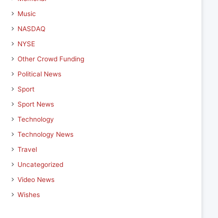
Music
NASDAQ
NYSE
Other Crowd Funding
Political News
Sport
Sport News
Technology
Technology News
Travel
Uncategorized
Video News
Wishes