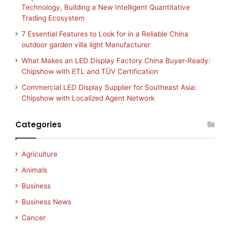
Technology, Building a New Intelligent Quantitative
Trading Ecosystem
7 Essential Features to Look for in a Reliable China
outdoor garden villa light Manufacturer
What Makes an LED Display Factory China Buyer-Ready:
Chipshow with ETL and TÜV Certification
Commercial LED Display Supplier for Southeast Asia:
Chipshow with Localized Agent Network
Categories
Agriculture
Animals
Business
Business News
Cancer