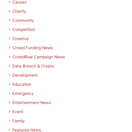
Causes
Charity
Community
Competition
Creative
Crowd Funding News
CrowdRise Campaign News
Data Breach & Crypto
Development
Education
Emergency
Entertainment News
Event
Family
Featured News