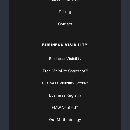
Pricing
Contact
BUSINESS VISIBILITY
Business Visibility
Free Visibility Snapshot™
Business Visibility Score™
Business Registry
EMW Verified™
Our Methodology