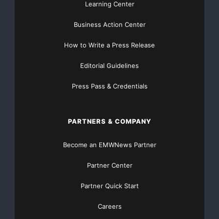
Learning Center
Business Action Center
How to Write a Press Release
Editorial Guidelines
Press Pass & Credentials
PARTNERS & COMPANY
Become an EMWNews Partner
Partner Center
Partner Quick Start
Careers