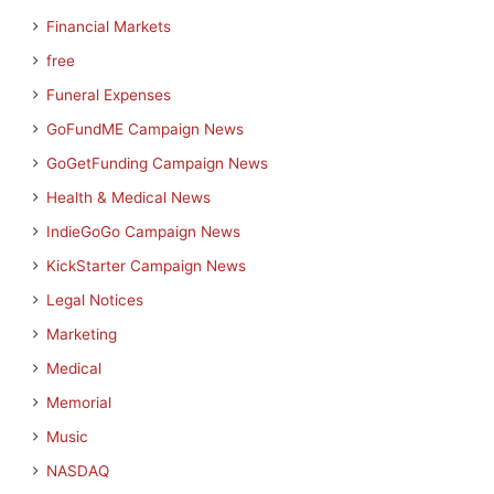
Financial Markets
free
Funeral Expenses
GoFundME Campaign News
GoGetFunding Campaign News
Health & Medical News
IndieGoGo Campaign News
KickStarter Campaign News
Legal Notices
Marketing
Medical
Memorial
Music
NASDAQ