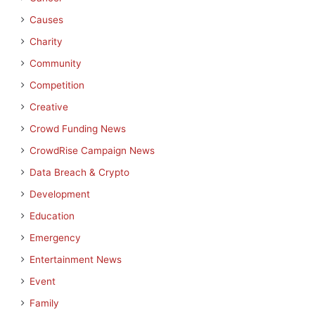
Causes
Charity
Community
Competition
Creative
Crowd Funding News
CrowdRise Campaign News
Data Breach & Crypto
Development
Education
Emergency
Entertainment News
Event
Family