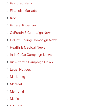
Featured News
Financial Markets
free
Funeral Expenses
GoFundME Campaign News
GoGetFunding Campaign News
Health & Medical News
IndieGoGo Campaign News
KickStarter Campaign News
Legal Notices
Marketing
Medical
Memorial
Music