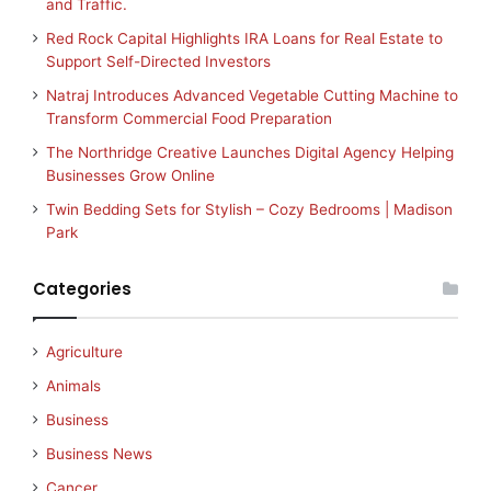
and Traffic.
Red Rock Capital Highlights IRA Loans for Real Estate to
Support Self-Directed Investors
Natraj Introduces Advanced Vegetable Cutting Machine to
Transform Commercial Food Preparation
The Northridge Creative Launches Digital Agency Helping
Businesses Grow Online
Twin Bedding Sets for Stylish – Cozy Bedrooms | Madison
Park
Categories
Agriculture
Animals
Business
Business News
Cancer