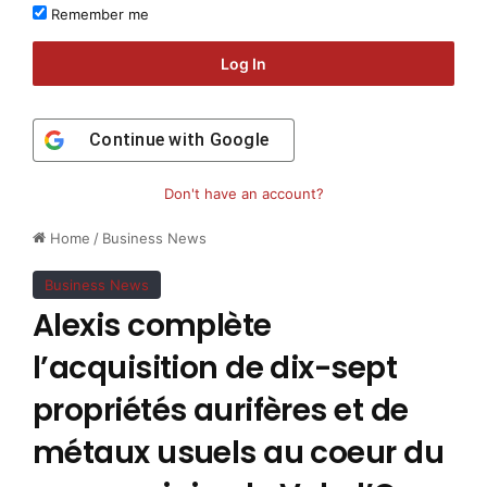
Remember me
Log In
Continue with
Google
Don't have an account?
Home
/
Business News
Business News
Alexis complète
l’acquisition de dix-sept
propriétés aurifères et de
métaux usuels au coeur du